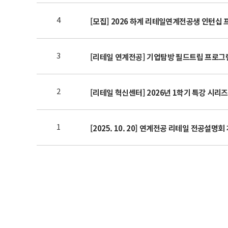
4
[모집] 2026 하계 리테일연계전공생 인턴십
3
[리테일 연계전공] 기업탐방 필드트립 프로그램 안
2
[리테일 혁신센터] 2026년 1학기 특강 시리즈
1
[2025. 10. 20] 연계전공 리테일 전공설명회