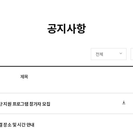
공지사항
전체
제목
단 지원 프로그램 참가자 모집
 장소 및 시간 안내